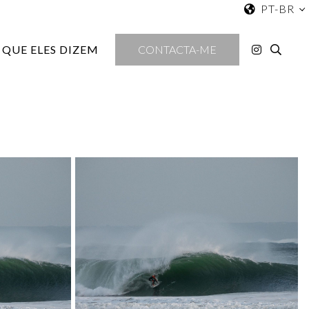
PT-BR
 QUE ELES DIZEM
CONTACTA-ME