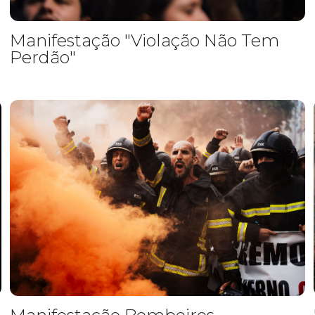
Manifestação "Violação Não Tem
Perdão"