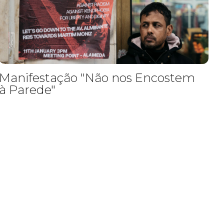
Manifestação "Não nos Encostem
à Parede"