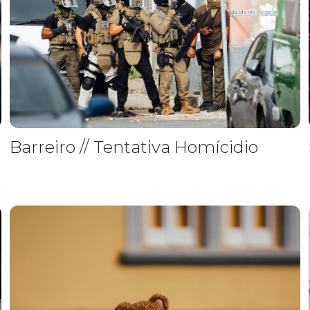
Barreiro // Tentativa Homícidio