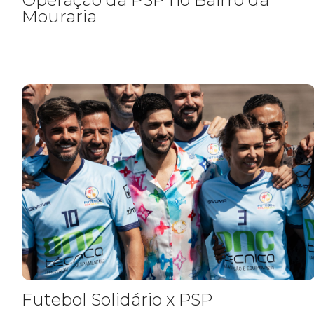
Mouraria
Futebol Solidário x PSP