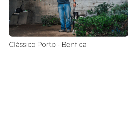
Clássico Porto - Benfica