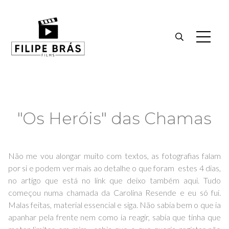
"Os Heróis" das Chamas
Não me vou alongar muito com textos, as fotografias falam
por si e podem ver mais ao detalhe o que foram estes 4 dias,
no artigo que está no link que deixo também aqui. Tudo
começou numa chamada da Carolina Resende e eu só fui.
Malas feitas, material essencial e siga. Não sabia bem o que ia
apanhar pela frente nem como ia reagir, sabia que tinha que