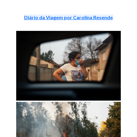
Diário da Viagem por Carolina Resende