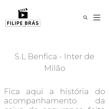
S.L Benfica - Inter de
Milão
Fica aqui a história do
acompanhamento da