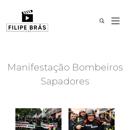
Manifestação Bombeiros
Sapadores