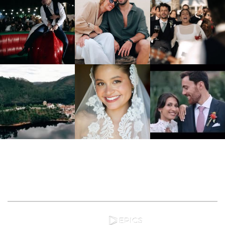
Site by