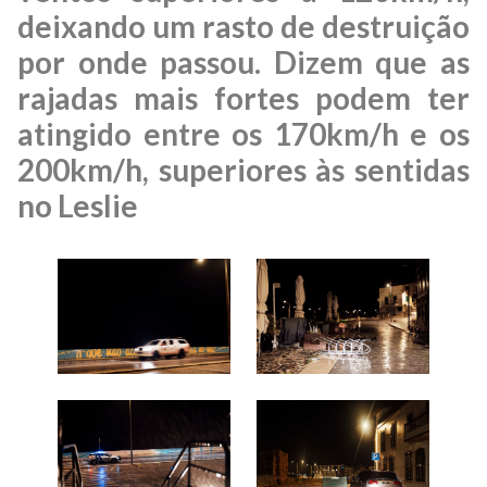
deixando um rasto de destruição
por onde passou. Dizem que as
rajadas mais fortes podem ter
atingido entre os 170km/h e os
200km/h, superiores às sentidas
no Leslie