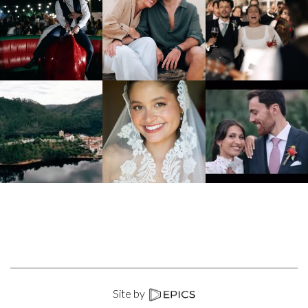
Site by