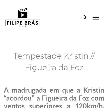
Tempestade Kristin //
Figueira da Foz
A madrugada em que a Kristin
“acordou” a Figueira da Foz com
ventos superiores a 120km/h,