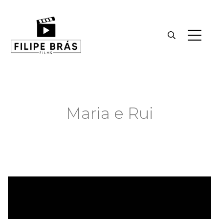
Maria e Rui